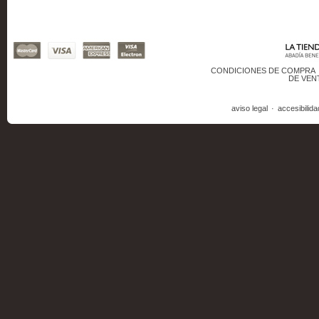
CONDICIONES DE COMPRA
DE VEN
aviso legal
·
accesibilida